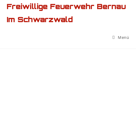
Freiwillige Feuerwehr Bernau
Im Schwarzwald
Menü