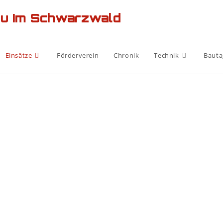
au Im Schwarzwald
Einsätze
Förderverein
Chronik
Technik
Bauta