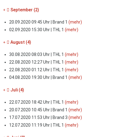
September (2)
20.09.2020 09:45 Uhr | Brand 1
(mehr)
02.09.2020 15:30 Uhr | THL 1
(mehr)
August (4)
30.08.2020 08:03 Uhr | THL 1
(mehr)
22.08.2020 12:27 Uhr | THL 1
(mehr)
22.08.2020 01:12 Uhr | THL 1
(mehr)
04.08.2020 19:30 Uhr | Brand 1
(mehr)
Juli (4)
22.07.2020 18:42 Uhr | THL 1
(mehr)
20.07.2020 10:45 Uhr | Brand 1
(mehr)
17.07.2020 11:53 Uhr | Brand 3
(mehr)
12.07.2020 11:19 Uhr | THL 1
(mehr)