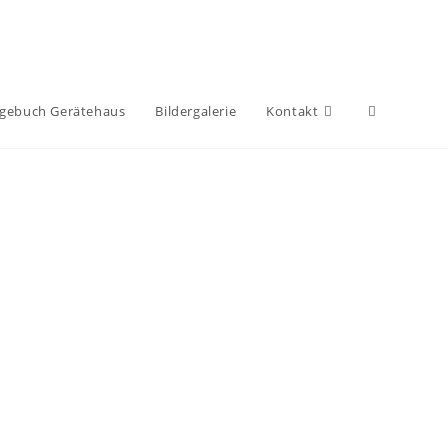
gebuch Gerätehaus
Bildergalerie
Kontakt