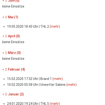
Juni (0)
keine Einsätze
Mai (1)
19.05.2020 18:43 Uhr | THL 2
(mehr)
April (0)
keine Einsätze
März (0)
keine Einsätze
Februar (4)
15.02.2020 17:32 Uhr | Brand 1
(mehr)
10.02.2020 05:58 Uhr | Unwetter Sabine
(mehr)
Januar (2)
24.01.2020 19:24 Uhr | THL 5
(mehr)