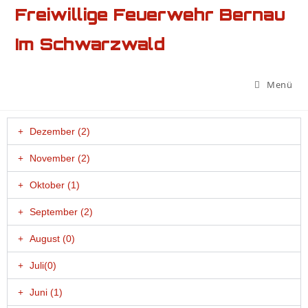
Freiwillige Feuerwehr Bernau
Im Schwarzwald
Menü
Dezember (2)
November (2)
Oktober (1)
September (2)
August (0)
Juli(0)
Juni (1)