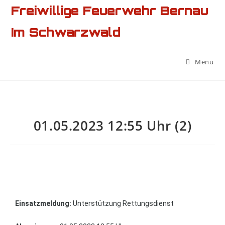
Freiwillige Feuerwehr Bernau
Im Schwarzwald
Menü
01.05.2023 12:55 Uhr (2)
Einsatzmeldung:
Unterstützung Rettungsdienst