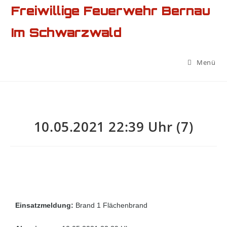
Freiwillige Feuerwehr Bernau
Im Schwarzwald
Menü
10.05.2021 22:39 Uhr (7)
Einsatzmeldung:
Brand 1 Flächenbrand