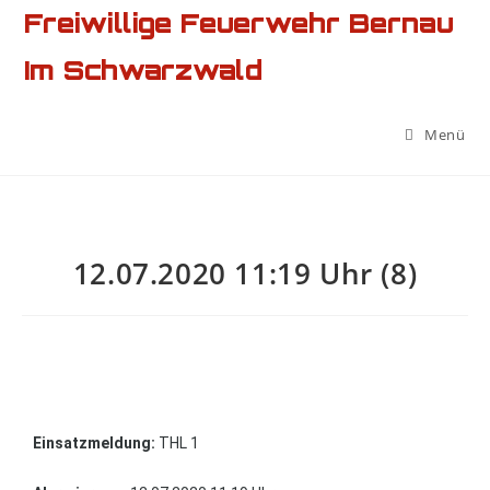
Freiwillige Feuerwehr Bernau
Im Schwarzwald
Menü
12.07.2020 11:19 Uhr (8)
Einsatzmeldung:
THL 1