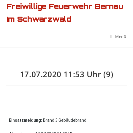
Freiwillige Feuerwehr Bernau
Im Schwarzwald
Menü
17.07.2020 11:53 Uhr (9)
Einsatzmeldung:
Brand 3 Gebäudebrand