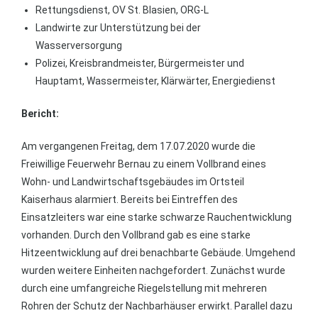
Rettungsdienst, OV St. Blasien, ORG-L
Landwirte zur Unterstützung bei der
Wasserversorgung
Polizei, Kreisbrandmeister, Bürgermeister und
Hauptamt, Wassermeister, Klärwärter, Energiedienst
Bericht:
Am vergangenen Freitag, dem 17.07.2020 wurde die
Freiwillige Feuerwehr Bernau zu einem Vollbrand eines
Wohn- und Landwirtschaftsgebäudes im Ortsteil
Kaiserhaus alarmiert. Bereits bei Eintreffen des
Einsatzleiters war eine starke schwarze Rauchentwicklung
vorhanden. Durch den Vollbrand gab es eine starke
Hitzeentwicklung auf drei benachbarte Gebäude. Umgehend
wurden weitere Einheiten nachgefordert. Zunächst wurde
durch eine umfangreiche Riegelstellung mit mehreren
Rohren der Schutz der Nachbarhäuser erwirkt. Parallel dazu