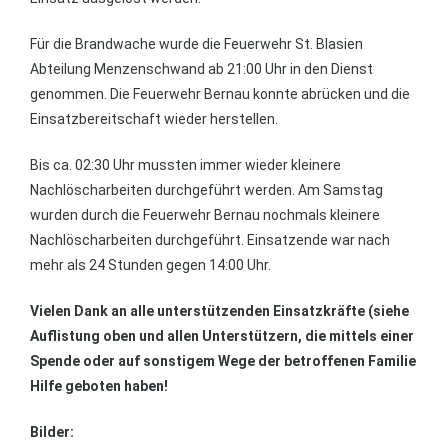
Für die Brandwache wurde die Feuerwehr St. Blasien
Abteilung Menzenschwand ab 21:00 Uhr in den Dienst
genommen. Die Feuerwehr Bernau konnte abrücken und die
Einsatzbereitschaft wieder herstellen.
Bis ca. 02:30 Uhr mussten immer wieder kleinere
Nachlöscharbeiten durchgeführt werden. Am Samstag
wurden durch die Feuerwehr Bernau nochmals kleinere
Nachlöscharbeiten durchgeführt. Einsatzende war nach
mehr als 24 Stunden gegen 14:00 Uhr.
Vielen Dank an alle unterstützenden Einsatzkräfte (siehe
Auflistung oben und allen Unterstützern, die mittels einer
Spende oder auf sonstigem Wege der betroffenen Familie
Hilfe geboten haben!
Bilder: