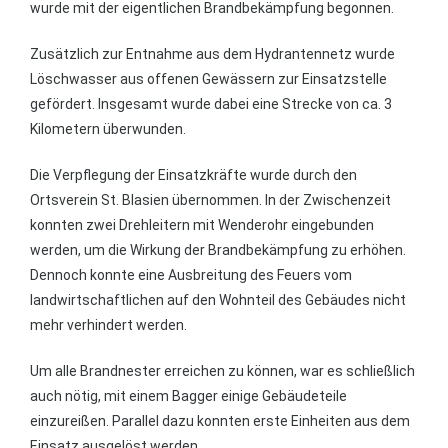
wurde mit der eigentlichen Brandbekämpfung begonnen.
Zusätzlich zur Entnahme aus dem Hydrantennetz wurde
Löschwasser aus offenen Gewässern zur Einsatzstelle
gefördert. Insgesamt wurde dabei eine Strecke von ca. 3
Kilometern überwunden.
Die Verpflegung der Einsatzkräfte wurde durch den
Ortsverein St. Blasien übernommen. In der Zwischenzeit
konnten zwei Drehleitern mit Wenderohr eingebunden
werden, um die Wirkung der Brandbekämpfung zu erhöhen.
Dennoch konnte eine Ausbreitung des Feuers vom
landwirtschaftlichen auf den Wohnteil des Gebäudes nicht
mehr verhindert werden.
Um alle Brandnester erreichen zu können, war es schließlich
auch nötig, mit einem Bagger einige Gebäudeteile
einzureißen. Parallel dazu konnten erste Einheiten aus dem
Einsatz ausgelöst werden.