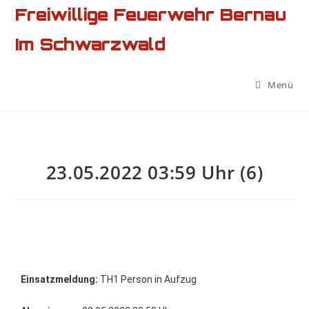
Freiwillige Feuerwehr Bernau
Im Schwarzwald
Menü
23.05.2022 03:59 Uhr (6)
Einsatzmeldung:
TH1 Person in Aufzug