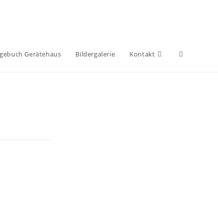
gebuch Gerätehaus
Bildergalerie
Kontakt