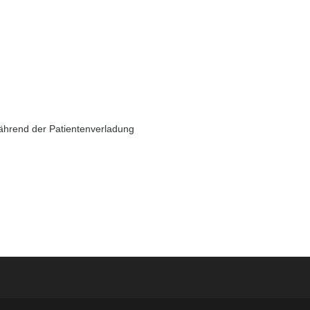
ährend der Patientenverladung