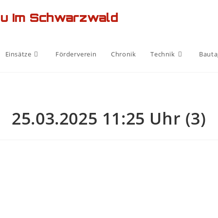
au Im Schwarzwald
Einsätze
Förderverein
Chronik
Technik
Bauta
25.03.2025 11:25 Uhr (3)