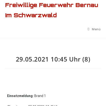
Freiwillige Feuerwehr Bernau
Im Schwarzwald
Menü
29.05.2021 10:45 Uhr (8)
Einsatzmeldung:
Brand 1