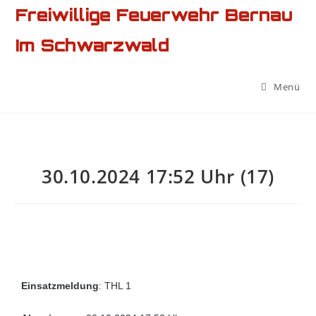
Freiwillige Feuerwehr Bernau
Im Schwarzwald
Menü
30.10.2024 17:52 Uhr (17)
Einsatzmeldung
: THL 1