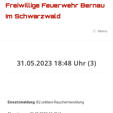
Freiwillige Feuerwehr Bernau
Im Schwarzwald
Menü
31.05.2023 18:48 Uhr (3)
Einsatzmeldung
: B2 unklare Rauchentwicklung