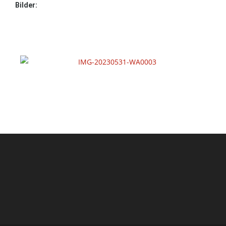
Bilder: