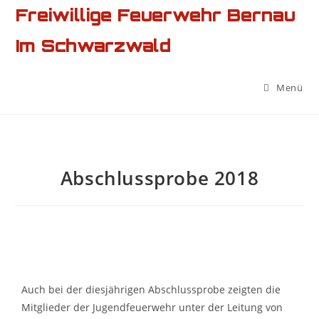
Freiwillige Feuerwehr Bernau
Im Schwarzwald
Menü
Abschlussprobe 2018
Auch bei der diesjährigen Abschlussprobe zeigten die
Mitglieder der Jugendfeuerwehr unter der Leitung von