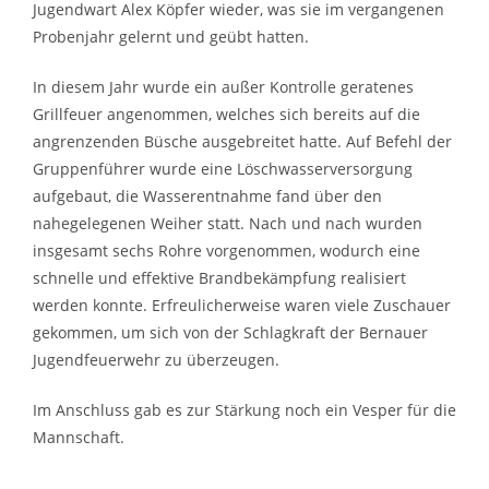
Jugendwart Alex Köpfer wieder, was sie im vergangenen
Probenjahr gelernt und geübt hatten.
In diesem Jahr wurde ein außer Kontrolle geratenes
Grillfeuer angenommen, welches sich bereits auf die
angrenzenden Büsche ausgebreitet hatte. Auf Befehl der
Gruppenführer wurde eine Löschwasserversorgung
aufgebaut, die Wasserentnahme fand über den
nahegelegenen Weiher statt. Nach und nach wurden
insgesamt sechs Rohre vorgenommen, wodurch eine
schnelle und effektive Brandbekämpfung realisiert
werden konnte. Erfreulicherweise waren viele Zuschauer
gekommen, um sich von der Schlagkraft der Bernauer
Jugendfeuerwehr zu überzeugen.
Im Anschluss gab es zur Stärkung noch ein Vesper für die
Mannschaft.