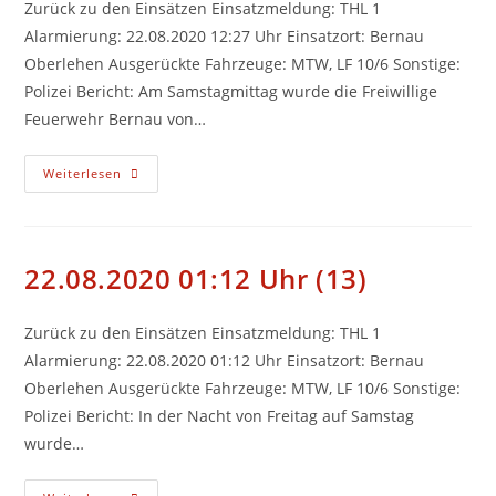
Zurück zu den Einsätzen Einsatzmeldung: THL 1
Alarmierung: 22.08.2020 12:27 Uhr Einsatzort: Bernau
Oberlehen Ausgerückte Fahrzeuge: MTW, LF 10/6 Sonstige:
Polizei Bericht: Am Samstagmittag wurde die Freiwillige
Feuerwehr Bernau von…
22.08.2020
Weiterlesen
12:27
Uhr
(14)
22.08.2020 01:12 Uhr (13)
Zurück zu den Einsätzen Einsatzmeldung: THL 1
Alarmierung: 22.08.2020 01:12 Uhr Einsatzort: Bernau
Oberlehen Ausgerückte Fahrzeuge: MTW, LF 10/6 Sonstige:
Polizei Bericht: In der Nacht von Freitag auf Samstag
wurde…