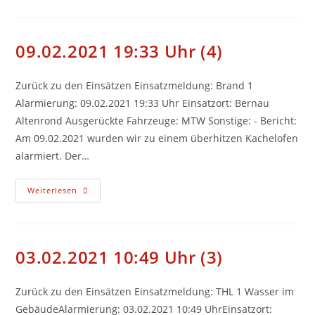
Uhr
(5)
09.02.2021 19:33 Uhr (4)
Zurück zu den Einsätzen Einsatzmeldung: Brand 1
Alarmierung: 09.02.2021 19:33 Uhr Einsatzort: Bernau
Altenrond Ausgerückte Fahrzeuge: MTW Sonstige: - Bericht:
Am 09.02.2021 wurden wir zu einem überhitzen Kachelofen
alarmiert. Der…
09.02.2021
Weiterlesen
19:33
Uhr
(4)
03.02.2021 10:49 Uhr (3)
Zurück zu den Einsätzen Einsatzmeldung: THL 1 Wasser im
GebäudeAlarmierung: 03.02.2021 10:49 UhrEinsatzort: