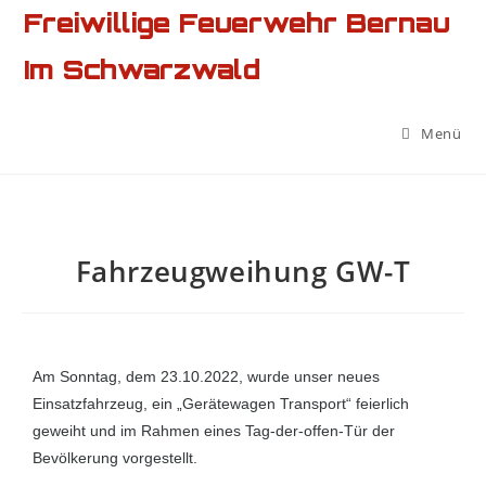
Freiwillige Feuerwehr Bernau
Im Schwarzwald
Menü
Fahrzeugweihung GW-T
Am Sonntag, dem 23.10.2022, wurde unser neues
Einsatzfahrzeug, ein „Gerätewagen Transport“ feierlich
geweiht und im Rahmen eines Tag-der-offen-Tür der
Bevölkerung vorgestellt.