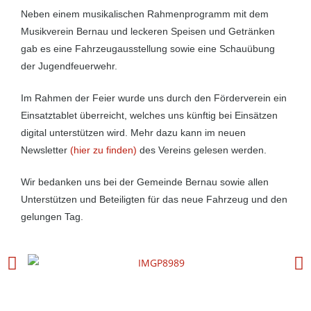
Neben einem musikalischen Rahmenprogramm mit dem
Musikverein Bernau und leckeren Speisen und Getränken
gab es eine Fahrzeugausstellung sowie eine Schauübung
der Jugendfeuerwehr.
Im Rahmen der Feier wurde uns durch den Förderverein ein
Einsatztablet überreicht, welches uns künftig bei Einsätzen
digital unterstützen wird. Mehr dazu kann im neuen
Newsletter
(hier zu finden)
des Vereins gelesen werden.
Wir bedanken uns bei der Gemeinde Bernau sowie allen
Unterstützen und Beteiligten für das neue Fahrzeug und den
gelungen Tag.