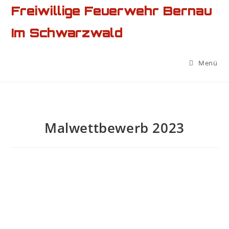
Freiwillige Feuerwehr Bernau
Im Schwarzwald
Menü
Malwettbewerb 2023