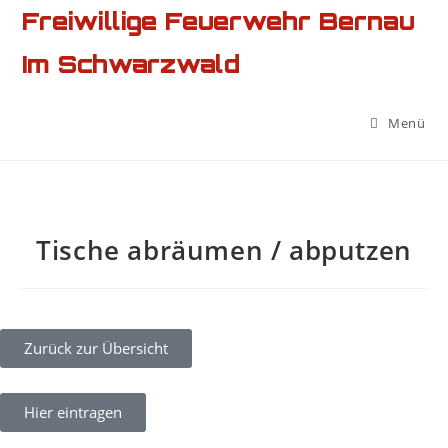
Freiwillige Feuerwehr Bernau
Im Schwarzwald
Menü
Tische abräumen / abputzen
Zurück zur Übersicht
Hier eintragen