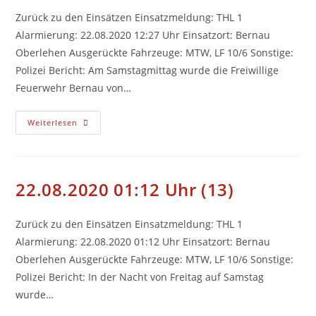
Zurück zu den Einsätzen Einsatzmeldung: THL 1
Alarmierung: 22.08.2020 12:27 Uhr Einsatzort: Bernau
Oberlehen Ausgerückte Fahrzeuge: MTW, LF 10/6 Sonstige:
Polizei Bericht: Am Samstagmittag wurde die Freiwillige
Feuerwehr Bernau von…
22.08.2020
Weiterlesen
12:27
Uhr
(14)
22.08.2020 01:12 Uhr (13)
Zurück zu den Einsätzen Einsatzmeldung: THL 1
Alarmierung: 22.08.2020 01:12 Uhr Einsatzort: Bernau
Oberlehen Ausgerückte Fahrzeuge: MTW, LF 10/6 Sonstige:
Polizei Bericht: In der Nacht von Freitag auf Samstag
wurde…