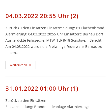
(3)
04.03.2022 20:55 Uhr (2)
Zurück zu den Einsätzen Einsatzmeldung: B1 Flächenbrand
Alarmierung: 04.03.2022 20:55 Uhr Einsatzort: Bernau Dorf
Ausgerückte Fahrzeuge: MTW, TLF 8/18 Sonstige: - Bericht:
Am 04.03.2022 wurde die Freiwillige Feuerwehr Bernau zu
einem…
04.03.2022
Weiterlesen
20:55
Uhr
(2)
31.01.2022 01:00 Uhr (1)
Zurück zu den Einsätzen
Einsatzmeldung: Brandmeldeanlage Alarmierung: